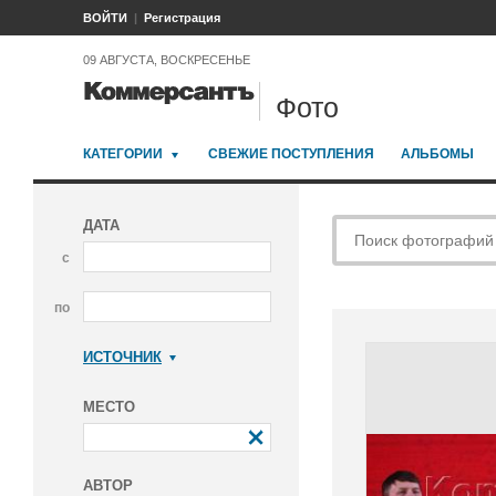
ВОЙТИ
Регистрация
09 АВГУСТА, ВОСКРЕСЕНЬЕ
Фото
КАТЕГОРИИ
СВЕЖИЕ ПОСТУПЛЕНИЯ
АЛЬБОМЫ
ДАТА
с
по
ИСТОЧНИК
Коммерсантъ
МЕСТО
АВТОР