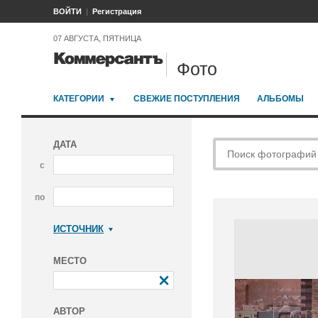
ВОЙТИ
Регистрация
07 АВГУСТА, ПЯТНИЦА
Фото
КАТЕГОРИИ
СВЕЖИЕ ПОСТУПЛЕНИЯ
АЛЬБОМЫ
ДАТА
с
по
ИСТОЧНИК
Коммерсантъ
МЕСТО
АВТОР