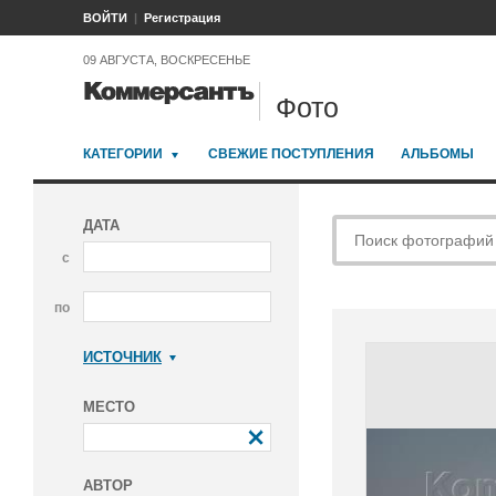
ВОЙТИ
Регистрация
09 АВГУСТА, ВОСКРЕСЕНЬЕ
Фото
КАТЕГОРИИ
СВЕЖИЕ ПОСТУПЛЕНИЯ
АЛЬБОМЫ
ДАТА
с
по
ИСТОЧНИК
Коммерсантъ
МЕСТО
АВТОР