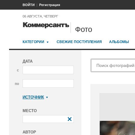
ВОЙТИ
Регистрация
06 АВГУСТА, ЧЕТВЕРГ
Фото
КАТЕГОРИИ
СВЕЖИЕ ПОСТУПЛЕНИЯ
АЛЬБОМЫ
ДАТА
с
по
ИСТОЧНИК
Коммерсантъ
МЕСТО
АВТОР