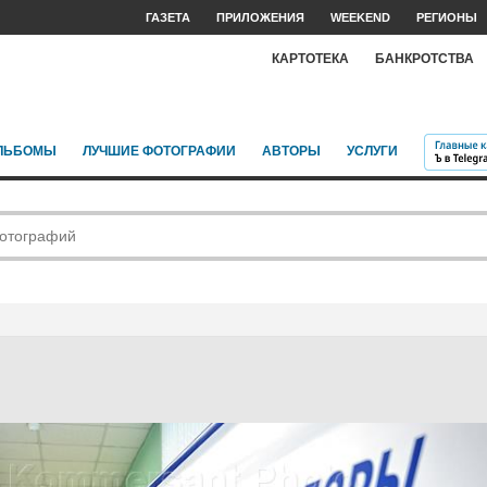
ГАЗЕТА
ПРИЛОЖЕНИЯ
WEEKEND
РЕГИОНЫ
КАРТОТЕКА
БАНКРОТСТВА
ЛЬБОМЫ
ЛУЧШИЕ ФОТОГРАФИИ
АВТОРЫ
УСЛУГИ