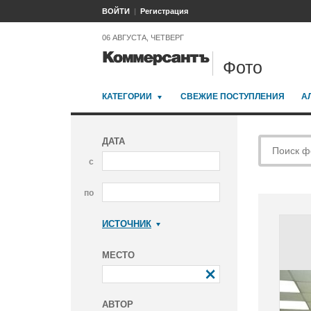
ВОЙТИ
Регистрация
06 АВГУСТА, ЧЕТВЕРГ
Фото
КАТЕГОРИИ
СВЕЖИЕ ПОСТУПЛЕНИЯ
А
ДАТА
с
по
ИСТОЧНИК
Коммерсантъ
МЕСТО
АВТОР