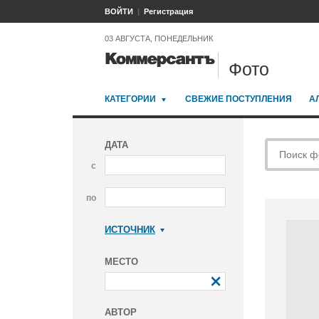
ВОЙТИ
Регистрация
03 АВГУСТА, ПОНЕДЕЛЬНИК
Фото
КАТЕГОРИИ
СВЕЖИЕ ПОСТУПЛЕНИЯ
А
ДАТА
с
по
ИСТОЧНИК
Коммерсантъ
МЕСТО
АВТОР