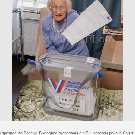
 президента России. Выездное голосование в Выборгском районе Санкт-