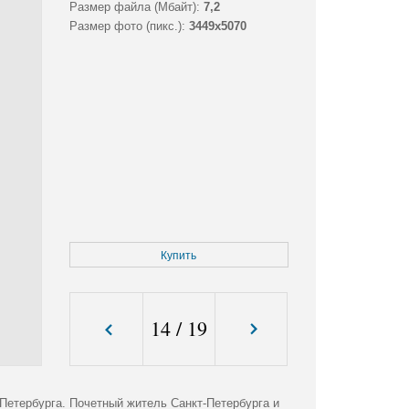
Размер файла (Мбайт):
7,2
Размер фото (пикс.):
3449x5070
Купить
14
/
19
Петербурга. Почетный житель Санкт-Петербурга и