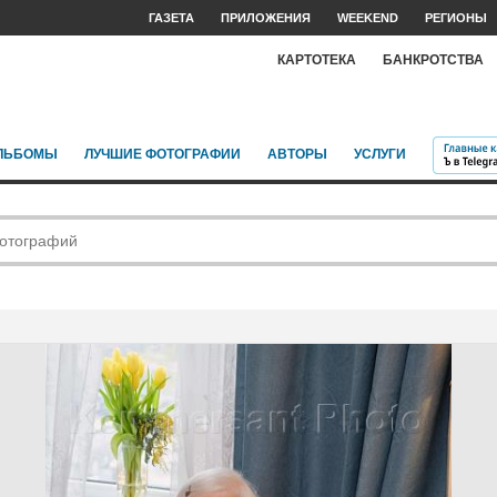
ГАЗЕТА
ПРИЛОЖЕНИЯ
WEEKEND
РЕГИОНЫ
КАРТОТЕКА
БАНКРОТСТВА
ЛЬБОМЫ
ЛУЧШИЕ ФОТОГРАФИИ
АВТОРЫ
УСЛУГИ