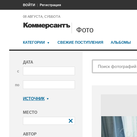
ВОЙТИ
Регистрация
08 АВГУСТА, СУББОТА
Фото
КАТЕГОРИИ
СВЕЖИЕ ПОСТУПЛЕНИЯ
АЛЬБОМЫ
ДАТА
с
по
ИСТОЧНИК
Коммерсантъ
МЕСТО
АВТОР