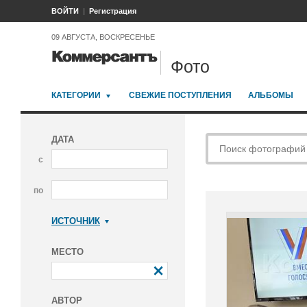
ВОЙТИ
Регистрация
09 АВГУСТА, ВОСКРЕСЕНЬЕ
Фото
КАТЕГОРИИ
СВЕЖИЕ ПОСТУПЛЕНИЯ
АЛЬБОМЫ
ДАТА
с
по
ИСТОЧНИК
Коммерсантъ
МЕСТО
АВТОР