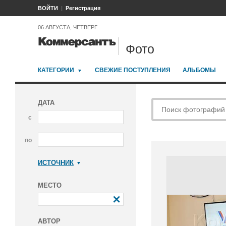
ВОЙТИ
Регистрация
06 АВГУСТА, ЧЕТВЕРГ
Фото
КАТЕГОРИИ
СВЕЖИЕ ПОСТУПЛЕНИЯ
АЛЬБОМЫ
ДАТА
с
по
ИСТОЧНИК
Коммерсантъ
МЕСТО
АВТОР