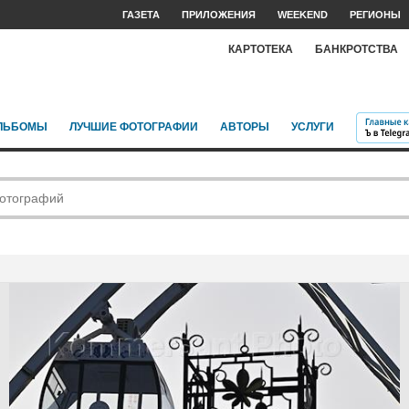
ГАЗЕТА
ПРИЛОЖЕНИЯ
WEEKEND
РЕГИОНЫ
КАРТОТЕКА
БАНКРОТСТВА
ЛЬБОМЫ
ЛУЧШИЕ ФОТОГРАФИИ
АВТОРЫ
УСЛУГИ