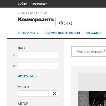
ВОЙТИ
Регистрация
07 АВГУСТА, ПЯТНИЦА
Фото
КАТЕГОРИИ
СВЕЖИЕ ПОСТУПЛЕНИЯ
АЛЬБОМЫ
ДАТА
с
по
ИСТОЧНИК
Коммерсантъ
МЕСТО
АВТОР