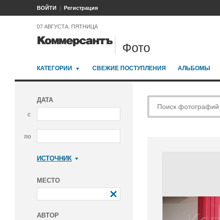
ВОЙТИ
Регистрация
07 АВГУСТА, ПЯТНИЦА
Фото
КАТЕГОРИИ
СВЕЖИЕ ПОСТУПЛЕНИЯ
АЛЬБОМЫ
ДАТА
с
по
ИСТОЧНИК
Коммерсантъ
МЕСТО
АВТОР