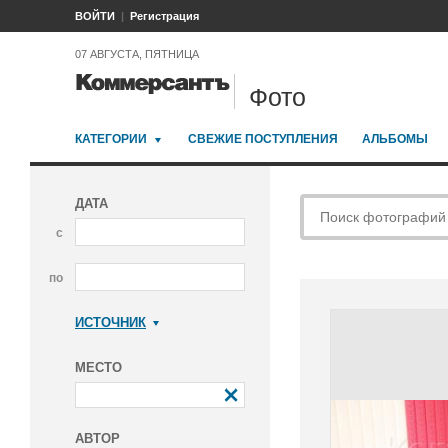
ВОЙТИ
Регистрация
07 АВГУСТА, ПЯТНИЦА
Фото
КАТЕГОРИИ
СВЕЖИЕ ПОСТУПЛЕНИЯ
АЛЬБОМЫ
ДАТА
с
по
ИСТОЧНИК
Коммерсантъ
МЕСТО
АВТОР