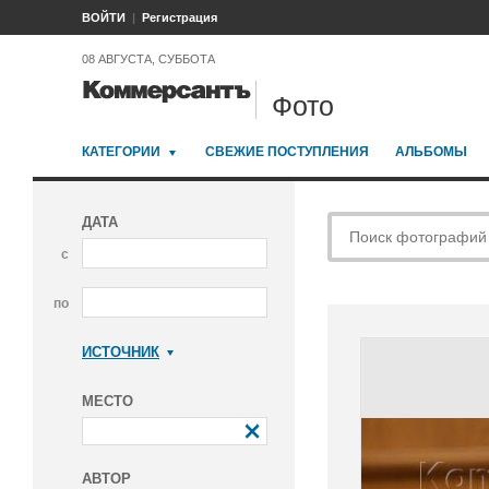
ВОЙТИ
Регистрация
08 АВГУСТА, СУББОТА
Фото
КАТЕГОРИИ
СВЕЖИЕ ПОСТУПЛЕНИЯ
АЛЬБОМЫ
ДАТА
с
по
ИСТОЧНИК
Коммерсантъ
МЕСТО
АВТОР