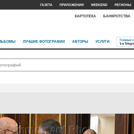
ГАЗЕТА
ПРИЛОЖЕНИЯ
WEEKEND
РЕГИОНЫ
КАРТОТЕКА
БАНКРОТСТВА
ЛЬБОМЫ
ЛУЧШИЕ ФОТОГРАФИИ
АВТОРЫ
УСЛУГИ