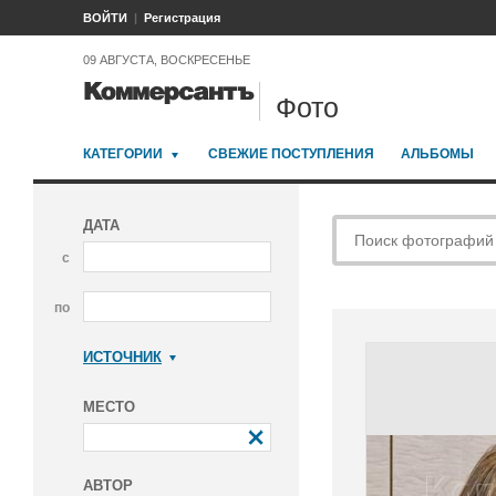
ВОЙТИ
Регистрация
09 АВГУСТА, ВОСКРЕСЕНЬЕ
Фото
КАТЕГОРИИ
СВЕЖИЕ ПОСТУПЛЕНИЯ
АЛЬБОМЫ
ДАТА
с
по
ИСТОЧНИК
Коммерсантъ
МЕСТО
АВТОР