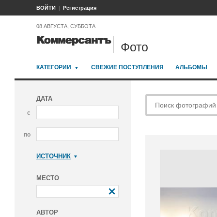
ВОЙТИ
Регистрация
08 АВГУСТА, СУББОТА
Фото
КАТЕГОРИИ
СВЕЖИЕ ПОСТУПЛЕНИЯ
АЛЬБОМЫ
ДАТА
с
по
ИСТОЧНИК
Коммерсантъ
МЕСТО
АВТОР