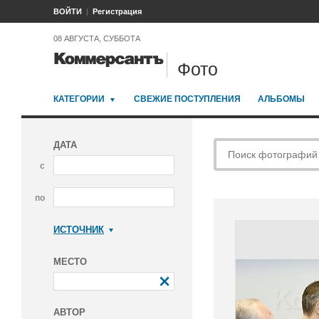
ВОЙТИ
Регистрация
08 АВГУСТА, СУББОТА
Фото
КАТЕГОРИИ
СВЕЖИЕ ПОСТУПЛЕНИЯ
АЛЬБОМЫ
ДАТА
с
по
ИСТОЧНИК
Коммерсантъ
МЕСТО
АВТОР