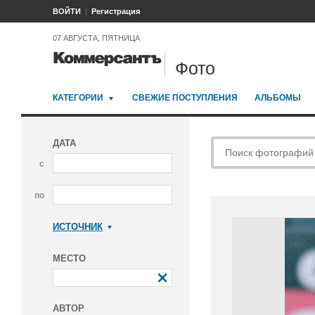
ВОЙТИ
Регистрация
07 АВГУСТА, ПЯТНИЦА
Фото
КАТЕГОРИИ
СВЕЖИЕ ПОСТУПЛЕНИЯ
АЛЬБОМЫ
ДАТА
с
по
ИСТОЧНИК
Коммерсантъ
МЕСТО
АВТОР