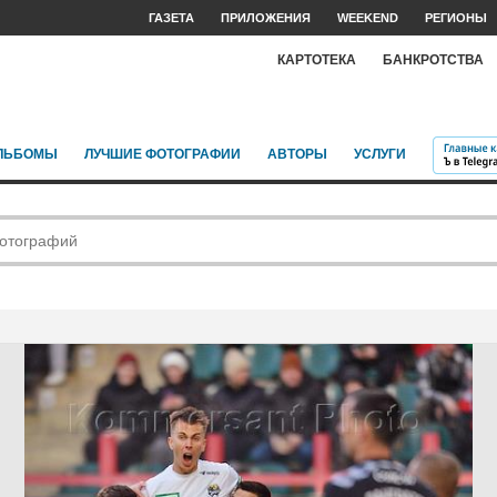
ГАЗЕТА
ПРИЛОЖЕНИЯ
WEEKEND
РЕГИОНЫ
КАРТОТЕКА
БАНКРОТСТВА
ЛЬБОМЫ
ЛУЧШИЕ ФОТОГРАФИИ
АВТОРЫ
УСЛУГИ