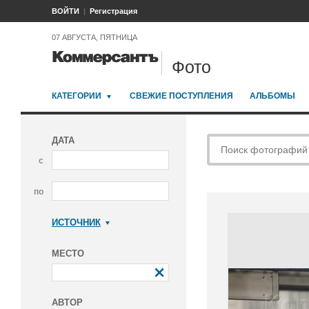
ВОЙТИ
Регистрация
07 АВГУСТА, ПЯТНИЦА
Фото
КАТЕГОРИИ
СВЕЖИЕ ПОСТУПЛЕНИЯ
АЛЬБОМЫ
ДАТА
с
по
ИСТОЧНИК
Коммерсантъ
МЕСТО
АВТОР