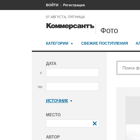
ВОЙТИ
Регистрация
07 АВГУСТА, ПЯТНИЦА
Фото
КАТЕГОРИИ
СВЕЖИЕ ПОСТУПЛЕНИЯ
А
ДАТА
с
по
ИСТОЧНИК
Коммерсантъ
МЕСТО
АВТОР