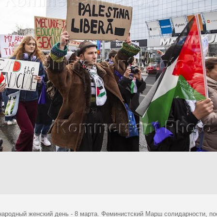
ародный женский день - 8 марта. Феминистский Марш солидарности, по