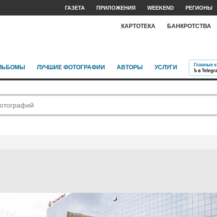
ГАЗЕТА
ПРИЛОЖЕНИЯ
WEEKEND
РЕГИОНЫ
КАРТОТЕКА
БАНКРОТСТВА
ЛЬБОМЫ
ЛУЧШИЕ ФОТОГРАФИИ
АВТОРЫ
УСЛУГИ