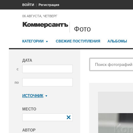
ВОЙТИ
Регистрация
06 АВГУСТА, ЧЕТВЕРГ
Фото
КАТЕГОРИИ
СВЕЖИЕ ПОСТУПЛЕНИЯ
АЛЬБОМЫ
ДАТА
с
по
ИСТОЧНИК
Коммерсантъ
МЕСТО
АВТОР