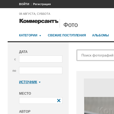
ВОЙТИ
Регистрация
08 АВГУСТА, СУББОТА
Фото
КАТЕГОРИИ
СВЕЖИЕ ПОСТУПЛЕНИЯ
АЛЬБОМЫ
ДАТА
с
по
ИСТОЧНИК
Коммерсантъ
МЕСТО
АВТОР