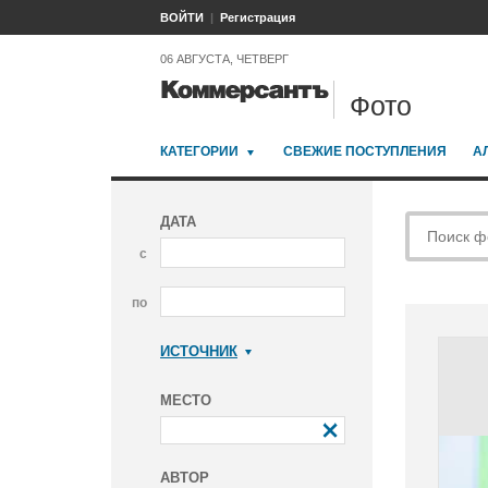
ВОЙТИ
Регистрация
06 АВГУСТА, ЧЕТВЕРГ
Фото
КАТЕГОРИИ
СВЕЖИЕ ПОСТУПЛЕНИЯ
А
ДАТА
с
по
ИСТОЧНИК
Коммерсантъ
МЕСТО
АВТОР