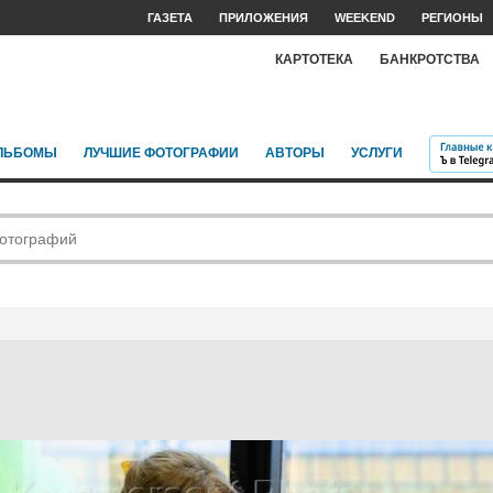
ГАЗЕТА
ПРИЛОЖЕНИЯ
WEEKEND
РЕГИОНЫ
КАРТОТЕКА
БАНКРОТСТВА
ЛЬБОМЫ
ЛУЧШИЕ ФОТОГРАФИИ
АВТОРЫ
УСЛУГИ