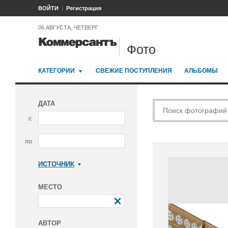
ВОЙТИ
Регистрация
06 АВГУСТА, ЧЕТВЕРГ
Фото
КАТЕГОРИИ
СВЕЖИЕ ПОСТУПЛЕНИЯ
АЛЬБОМЫ
ДАТА
с
по
ИСТОЧНИК
Коммерсантъ
МЕСТО
АВТОР