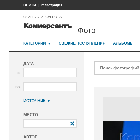
ВОЙТИ
Регистрация
08 АВГУСТА, СУББОТА
Фото
КАТЕГОРИИ
СВЕЖИЕ ПОСТУПЛЕНИЯ
АЛЬБОМЫ
ДАТА
с
по
ИСТОЧНИК
Коммерсантъ
МЕСТО
АВТОР