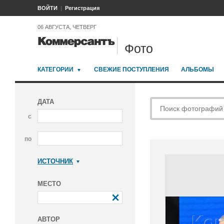
ВОЙТИ
Регистрация
06 АВГУСТА, ЧЕТВЕРГ
Фото
КАТЕГОРИИ
СВЕЖИЕ ПОСТУПЛЕНИЯ
АЛЬБОМЫ
ДАТА
с
по
ИСТОЧНИК
Коммерсантъ
МЕСТО
АВТОР