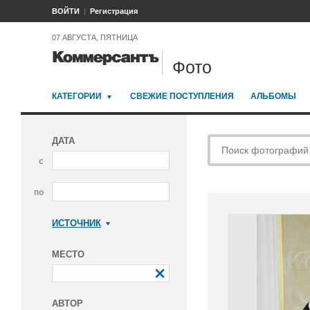
ВОЙТИ
Регистрация
07 АВГУСТА, ПЯТНИЦА
Фото
КАТЕГОРИИ
СВЕЖИЕ ПОСТУПЛЕНИЯ
АЛЬБОМЫ
ДАТА
с
по
ИСТОЧНИК
Коммерсантъ
МЕСТО
АВТОР