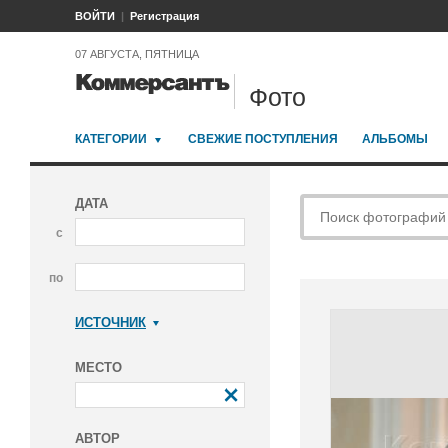
ВОЙТИ
Регистрация
07 АВГУСТА, ПЯТНИЦА
Фото
КАТЕГОРИИ
СВЕЖИЕ ПОСТУПЛЕНИЯ
АЛЬБОМЫ
ДАТА
с
по
ИСТОЧНИК
Коммерсантъ
МЕСТО
АВТОР