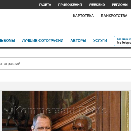
ГАЗЕТА
ПРИЛОЖЕНИЯ
WEEKEND
РЕГИОНЫ
КАРТОТЕКА
БАНКРОТСТВА
ЛЬБОМЫ
ЛУЧШИЕ ФОТОГРАФИИ
АВТОРЫ
УСЛУГИ