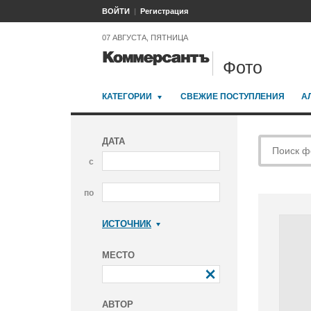
ВОЙТИ
Регистрация
07 АВГУСТА, ПЯТНИЦА
Фото
КАТЕГОРИИ
СВЕЖИЕ ПОСТУПЛЕНИЯ
А
ДАТА
с
по
ИСТОЧНИК
Коммерсантъ
МЕСТО
АВТОР