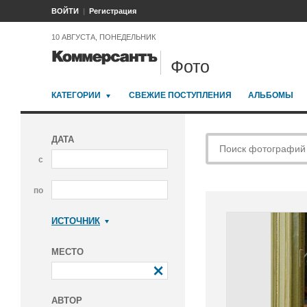
ВОЙТИ
Регистрация
10 АВГУСТА, ПОНЕДЕЛЬНИК
Фото
КАТЕГОРИИ
СВЕЖИЕ ПОСТУПЛЕНИЯ
АЛЬБОМЫ
ДАТА
с
по
ИСТОЧНИК
Коммерсантъ
МЕСТО
АВТОР