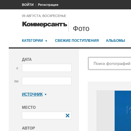
ВОЙТИ
Регистрация
09 АВГУСТА, ВОСКРЕСЕНЬЕ
Фото
КАТЕГОРИИ
СВЕЖИЕ ПОСТУПЛЕНИЯ
АЛЬБОМЫ
ДАТА
с
по
ИСТОЧНИК
Коммерсантъ
МЕСТО
АВТОР