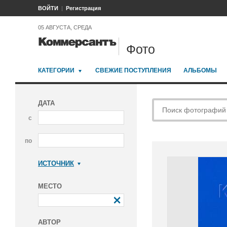
ВОЙТИ
Регистрация
05 АВГУСТА, СРЕДА
Фото
КАТЕГОРИИ
СВЕЖИЕ ПОСТУПЛЕНИЯ
АЛЬБОМЫ
ДАТА
с
по
ИСТОЧНИК
Коммерсантъ
МЕСТО
АВТОР