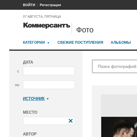
ВОЙТИ
Регистрация
07 АВГУСТА, ПЯТНИЦА
Фото
КАТЕГОРИИ
СВЕЖИЕ ПОСТУПЛЕНИЯ
АЛЬБОМЫ
ДАТА
с
по
ИСТОЧНИК
Коммерсантъ
МЕСТО
АВТОР