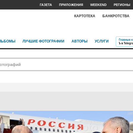
ГАЗЕТА
ПРИЛОЖЕНИЯ
WEEKEND
РЕГИОНЫ
КАРТОТЕКА
БАНКРОТСТВА
ЛЬБОМЫ
ЛУЧШИЕ ФОТОГРАФИИ
АВТОРЫ
УСЛУГИ