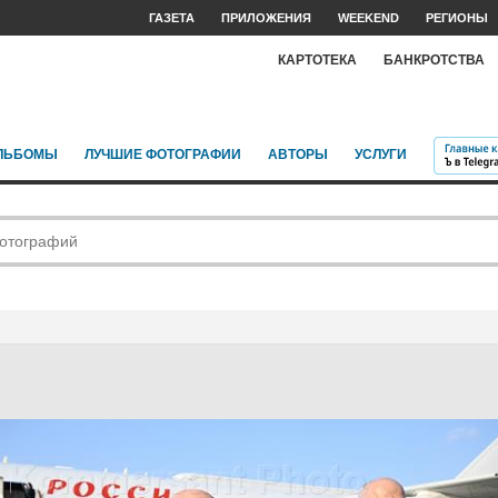
ГАЗЕТА
ПРИЛОЖЕНИЯ
WEEKEND
РЕГИОНЫ
КАРТОТЕКА
БАНКРОТСТВА
ЛЬБОМЫ
ЛУЧШИЕ ФОТОГРАФИИ
АВТОРЫ
УСЛУГИ