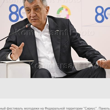
ный фестиваль молодежи на Федеральной территории "Сириус". Панель