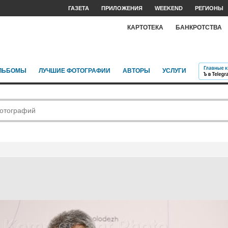
ГАЗЕТА
ПРИЛОЖЕНИЯ
WEEKEND
РЕГИОНЫ
КАРТОТЕКА
БАНКРОТСТВА
ЛЬБОМЫ
ЛУЧШИЕ ФОТОГРАФИИ
АВТОРЫ
УСЛУГИ