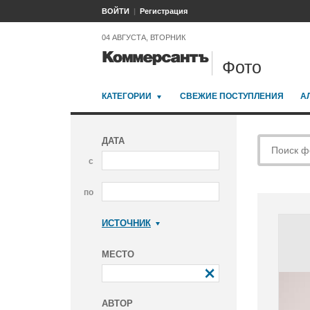
ВОЙТИ
Регистрация
04 АВГУСТА, ВТОРНИК
Фото
КАТЕГОРИИ
СВЕЖИЕ ПОСТУПЛЕНИЯ
А
ДАТА
с
по
ИСТОЧНИК
Коммерсантъ
МЕСТО
АВТОР