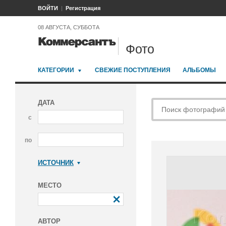
ВОЙТИ
Регистрация
08 АВГУСТА, СУББОТА
Фото
КАТЕГОРИИ
СВЕЖИЕ ПОСТУПЛЕНИЯ
АЛЬБОМЫ
ДАТА
с
по
ИСТОЧНИК
Коммерсантъ
МЕСТО
АВТОР