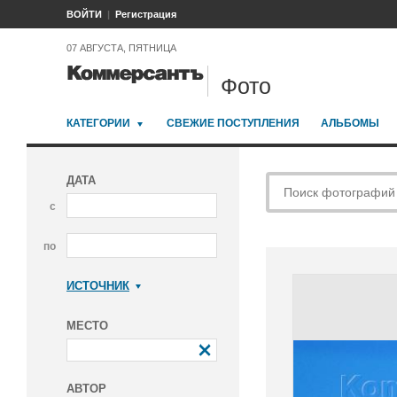
ВОЙТИ
Регистрация
07 АВГУСТА, ПЯТНИЦА
Фото
КАТЕГОРИИ
СВЕЖИЕ ПОСТУПЛЕНИЯ
АЛЬБОМЫ
ДАТА
с
по
ИСТОЧНИК
Коммерсантъ
МЕСТО
АВТОР