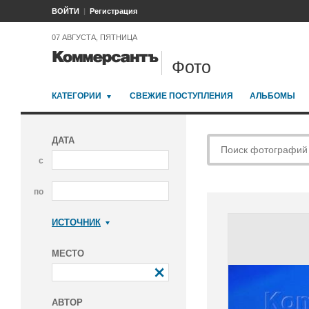
ВОЙТИ
Регистрация
07 АВГУСТА, ПЯТНИЦА
Фото
КАТЕГОРИИ
СВЕЖИЕ ПОСТУПЛЕНИЯ
АЛЬБОМЫ
ДАТА
с
по
ИСТОЧНИК
Коммерсантъ
МЕСТО
АВТОР