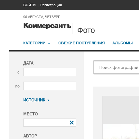
ВОЙТИ
Регистрация
06 АВГУСТА, ЧЕТВЕРГ
Фото
КАТЕГОРИИ
СВЕЖИЕ ПОСТУПЛЕНИЯ
АЛЬБОМЫ
ДАТА
с
по
ИСТОЧНИК
Коммерсантъ
МЕСТО
АВТОР