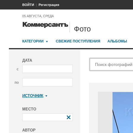
ВОЙТИ
Регистрация
05 АВГУСТА, СРЕДА
Фото
КАТЕГОРИИ
СВЕЖИЕ ПОСТУПЛЕНИЯ
АЛЬБОМЫ
ДАТА
с
по
ИСТОЧНИК
Коммерсантъ
МЕСТО
АВТОР