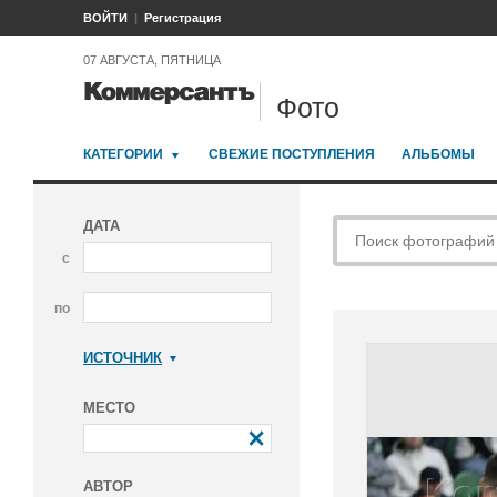
ВОЙТИ
Регистрация
07 АВГУСТА, ПЯТНИЦА
Фото
КАТЕГОРИИ
СВЕЖИЕ ПОСТУПЛЕНИЯ
АЛЬБОМЫ
ДАТА
с
по
ИСТОЧНИК
Коммерсантъ
МЕСТО
АВТОР