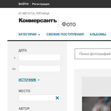
ВОЙТИ
Регистрация
07 АВГУСТА, ПЯТНИЦА
Фото
КАТЕГОРИИ
СВЕЖИЕ ПОСТУПЛЕНИЯ
АЛЬБОМЫ
ДАТА
с
по
ИСТОЧНИК
Коммерсантъ
МЕСТО
АВТОР