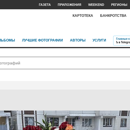
ГАЗЕТА
ПРИЛОЖЕНИЯ
WEEKEND
РЕГИОНЫ
КАРТОТЕКА
БАНКРОТСТВА
ЛЬБОМЫ
ЛУЧШИЕ ФОТОГРАФИИ
АВТОРЫ
УСЛУГИ