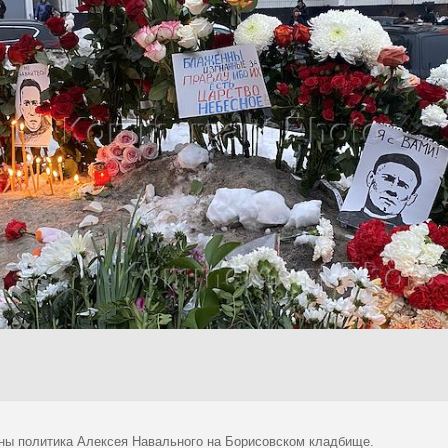
ны политика Алексея Навального на Борисовском кладбище.