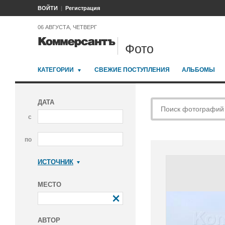
ВОЙТИ
Регистрация
06 АВГУСТА, ЧЕТВЕРГ
Фото
КАТЕГОРИИ
СВЕЖИЕ ПОСТУПЛЕНИЯ
АЛЬБОМЫ
ДАТА
с
по
ИСТОЧНИК
Коммерсантъ
МЕСТО
АВТОР