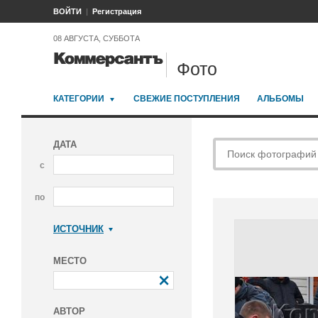
ВОЙТИ
Регистрация
08 АВГУСТА, СУББОТА
Фото
КАТЕГОРИИ
СВЕЖИЕ ПОСТУПЛЕНИЯ
АЛЬБОМЫ
ДАТА
с
по
ИСТОЧНИК
Коммерсантъ
МЕСТО
АВТОР