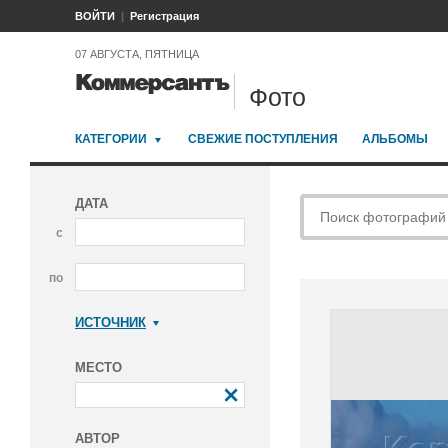
ВОЙТИ
Регистрация
07 АВГУСТА, ПЯТНИЦА
Фото
КАТЕГОРИИ
СВЕЖИЕ ПОСТУПЛЕНИЯ
АЛЬБОМЫ
ДАТА
с
по
ИСТОЧНИК
Коммерсантъ
МЕСТО
АВТОР