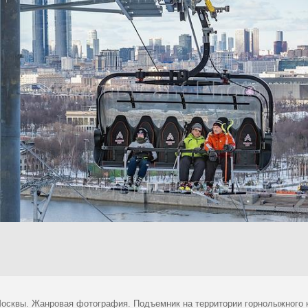
осквы. Жанровая фотография. Подъемник на территории горнолыжного к