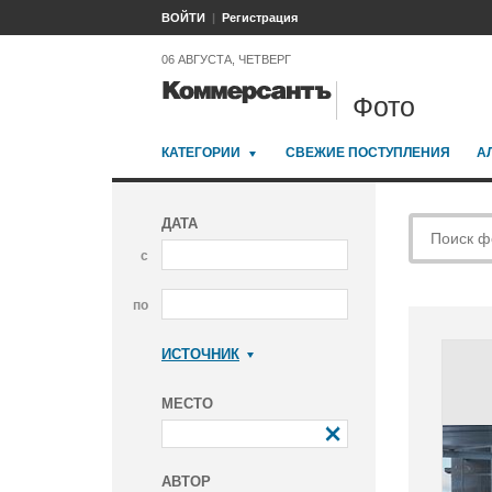
ВОЙТИ
Регистрация
06 АВГУСТА, ЧЕТВЕРГ
Фото
КАТЕГОРИИ
СВЕЖИЕ ПОСТУПЛЕНИЯ
А
ДАТА
с
по
ИСТОЧНИК
Коммерсантъ
МЕСТО
АВТОР