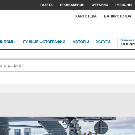
ГАЗЕТА
ПРИЛОЖЕНИЯ
WEEKEND
РЕГИОНЫ
КАРТОТЕКА
БАНКРОТСТВА
ЛЬБОМЫ
ЛУЧШИЕ ФОТОГРАФИИ
АВТОРЫ
УСЛУГИ